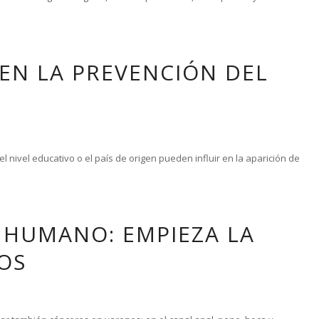
EN LA PREVENCIÓN DEL
 nivel educativo o el país de origen pueden influir en la aparición de
 HUMANO: EMPIEZA LA
OS