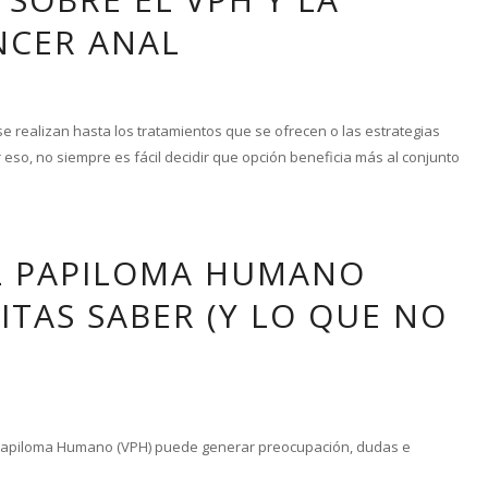
NCER ANAL
e realizan hasta los tratamientos que se ofrecen o las estrategias
eso, no siempre es fácil decidir que opción beneficia más al conjunto
EL PAPILOMA HUMANO
ITAS SABER (Y LO QUE NO
el Papiloma Humano (VPH) puede generar preocupación, dudas e