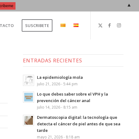
▲
TACTO
SUSCRIBETE
ENTRADAS RECIENTES
La epidemiología mola
julio 21, 2026 - 5:44 pm
Lo que debes saber sobre el VPH y la
prevención del cáncer anal
julio 14, 2026 - 8:15 am
Dermatoscopia digital: la tecnología que
detecta el cáncer de piel antes de que sea
tarde
mayo 21, 2026 - 8:18 am