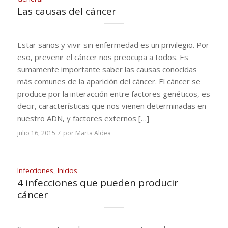
Las causas del cáncer
Estar sanos y vivir sin enfermedad es un privilegio. Por
eso, prevenir el cáncer nos preocupa a todos. Es
sumamente importante saber las causas conocidas
más comunes de la aparición del cáncer. El cáncer se
produce por la interacción entre factores genéticos, es
decir, características que nos vienen determinadas en
nuestro ADN, y factores externos […]
/
julio 16, 2015
por
Marta Aldea
Infecciones
,
Inicios
4 infecciones que pueden producir
cáncer