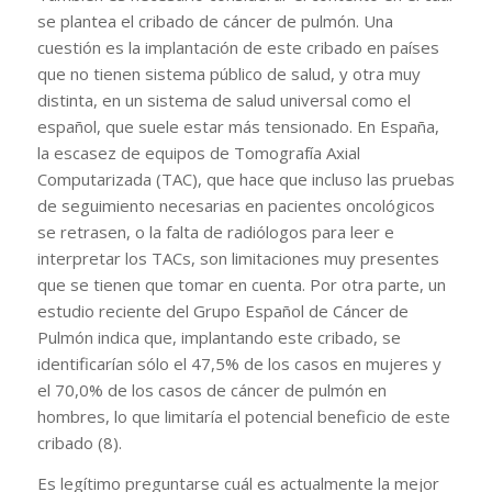
se plantea el cribado de cáncer de pulmón. Una
cuestión es la implantación de este cribado en países
que no tienen sistema público de salud, y otra muy
distinta, en un sistema de salud universal como el
español, que suele estar más tensionado. En España,
la escasez de equipos de Tomografía Axial
Computarizada (TAC), que hace que incluso las pruebas
de seguimiento necesarias en pacientes oncológicos
se retrasen, o la falta de radiólogos para leer e
interpretar los TACs, son limitaciones muy presentes
que se tienen que tomar en cuenta. Por otra parte, un
estudio reciente del Grupo Español de Cáncer de
Pulmón indica que, implantando este cribado, se
identificarían sólo el 47,5% de los casos en mujeres y
el 70,0% de los casos de cáncer de pulmón en
hombres, lo que limitaría el potencial beneficio de este
cribado (8).
Es legítimo preguntarse cuál es actualmente la mejor