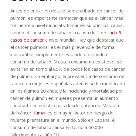
Antes de entrar en detalle sobre cribado de cáncer de
pulmón, es importante remarcar que es el cáncer más
frecuente a nivel mundial y fumar es su principal causa,
siendo el consumo de tabaco la causa de
1 de cada 5
casos de cáncer
a nivel mundial. Hay que destacar que
el cáncer pulmonar es el más prevenible de forma
indiscutible, simplemente evitando o dejando el
consumo de tabaco. Si este consumo no existiese, se
evitarían en torno al 85% de todos los casos de cáncer
de pulmón. Sin embargo, la prevalencia de consumo de
tabaco en mujeres españolas apenas se ha modificado
en los últimos 20 años, y la incidencia y mortalidad por
cáncer de pulmón en mujeres presenta un aumento
constante en nuestro país desde entonces. Más allá
del cáncer,
fumar
es el mayor factor de riesgo de
muerte prematura en el mundo. Sólo en España, el
consumo de tabaco causa en torno a 60.000
fallecimientos al año (1).