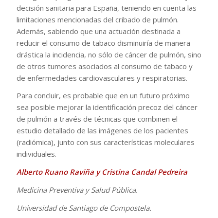
decisión sanitaria para España, teniendo en cuenta las
limitaciones mencionadas del cribado de pulmón.
Además, sabiendo que una actuación destinada a
reducir el consumo de tabaco disminuiría de manera
drástica la incidencia, no sólo de cáncer de pulmón, sino
de otros tumores asociados al consumo de tabaco y
de enfermedades cardiovasculares y respiratorias.
Para concluir, es probable que en un futuro próximo
sea posible mejorar la identificación precoz del cáncer
de pulmón a través de técnicas que combinen el
estudio detallado de las imágenes de los pacientes
(radiómica), junto con sus características moleculares
individuales.
Alberto Ruano Raviña y Cristina Candal Pedreira
Medicina Preventiva y Salud Pública.
Universidad de Santiago de Compostela.