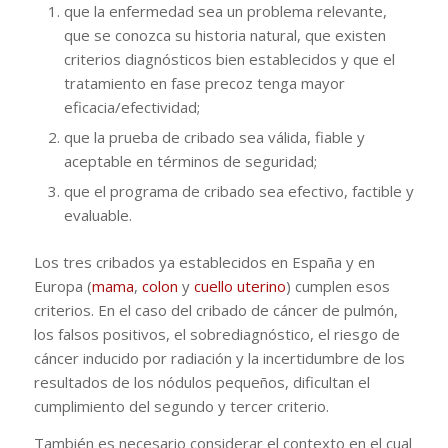
que la enfermedad sea un problema relevante,
que se conozca su historia natural, que existen
criterios diagnósticos bien establecidos y que el
tratamiento en fase precoz tenga mayor
eficacia/efectividad;
que la prueba de cribado sea válida, fiable y
aceptable en términos de seguridad;
que el programa de cribado sea efectivo, factible y
evaluable.
Los tres cribados ya establecidos en España y en
Europa (
mama
,
colon
y
cuello uterino
) cumplen esos
criterios. En el caso del cribado de cáncer de pulmón,
los falsos positivos, el sobrediagnóstico, el riesgo de
cáncer inducido por radiación y la incertidumbre de los
resultados de los nódulos pequeños, dificultan el
cumplimiento del segundo y tercer criterio.
También es necesario considerar el contexto en el cual