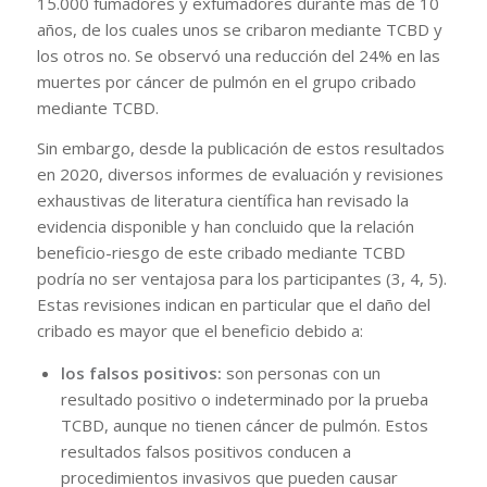
15.000 fumadores y exfumadores durante más de 10
años, de los cuales unos se cribaron mediante TCBD y
los otros no. Se observó una reducción del 24% en las
muertes por cáncer de pulmón en el grupo cribado
mediante TCBD.
Sin embargo, desde la publicación de estos resultados
en 2020, diversos informes de evaluación y revisiones
exhaustivas de literatura científica han revisado la
evidencia disponible y han concluido que la relación
beneficio-riesgo de este cribado mediante TCBD
podría no ser ventajosa para los participantes (3, 4, 5).
Estas revisiones indican en particular que el daño del
cribado es mayor que el beneficio debido a:
los falsos positivos:
son personas con un
resultado positivo o indeterminado por la prueba
TCBD, aunque no tienen cáncer de pulmón. Estos
resultados falsos positivos conducen a
procedimientos invasivos que pueden causar