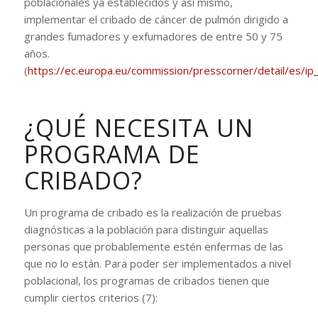
poblacionales ya establecidos y así mismo,
implementar el cribado de cáncer de pulmón dirigido a
grandes fumadores y exfumadores de entre 50 y 75
años.
(
https://ec.europa.eu/commission/presscorner/detail/es/i
¿QUÉ NECESITA UN
PROGRAMA DE
CRIBADO?
Un programa de cribado es la realización de pruebas
diagnósticas a la población para distinguir aquellas
personas que probablemente estén enfermas de las
que no lo están. Para poder ser implementados a nivel
poblacional, los programas de cribados tienen que
cumplir ciertos criterios (7):