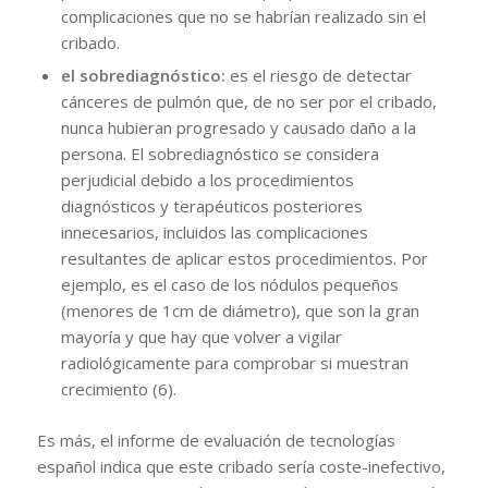
complicaciones que no se habrían realizado sin el
cribado.
el sobrediagnóstico:
es el riesgo de detectar
cánceres de pulmón que, de no ser por el cribado,
nunca hubieran progresado y causado daño a la
persona. El sobrediagnóstico se considera
perjudicial debido a los procedimientos
diagnósticos y terapéuticos posteriores
innecesarios, incluidos las complicaciones
resultantes de aplicar estos procedimientos. Por
ejemplo, es el caso de los nódulos pequeños
(menores de 1cm de diámetro), que son la gran
mayoría y que hay que volver a vigilar
radiológicamente para comprobar si muestran
crecimiento (6).
Es más, el informe de evaluación de tecnologías
español indica que este cribado sería coste-inefectivo,