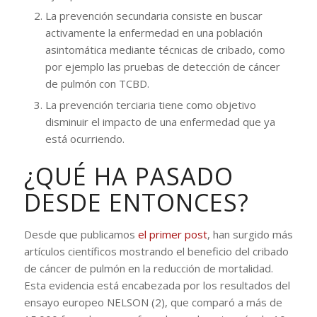
La prevención secundaria consiste en buscar
activamente la enfermedad en una población
asintomática mediante técnicas de cribado, como
por ejemplo las pruebas de detección de cáncer
de pulmón con TCBD.
La prevención terciaria tiene como objetivo
disminuir el impacto de una enfermedad que ya
está ocurriendo.
¿QUÉ HA PASADO
DESDE ENTONCES?
Desde que publicamos
el primer post
, han surgido más
artículos científicos mostrando el beneficio del cribado
de cáncer de pulmón en la reducción de mortalidad.
Esta evidencia está encabezada por los resultados del
ensayo europeo NELSON (2), que comparó a más de