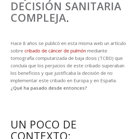
DECISIÓN SANITARIA
COMPLEJA
.
Hace 8 años se publicó en esta misma web un artículo
sobre
cribado de cáncer de pulmón
mediante
tomografía computarizada de baja dosis (TCBD) que
concluía que los perjuicios de este cribado superaban
los beneficios y que justificaba la decisión de no
implementar este cribado en Europa y en España.
¿Qué ha pasado desde entonces?
UN POCO DE
CONTEXTO: