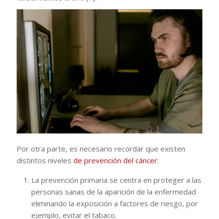
Por otra parte, es necesario recordar que existen
distintos niveles
de prevención del cáncer
:
La prevención primaria se centra en proteger a las
personas sanas de la aparición de la enfermedad
eliminando la exposición a factores de riesgo, por
ejemplo, evitar el tabaco.