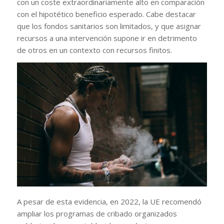
con un coste extraordinariamente alto en comparación
con el hipotético beneficio esperado. Cabe destacar
que los fondos sanitarios son limitados, y que asignar
recursos a una intervención supone ir en detrimento
de otros en un contexto con recursos finitos.
A pesar de esta evidencia, en 2022, la UE recomendó
ampliar los programas de cribado organizados