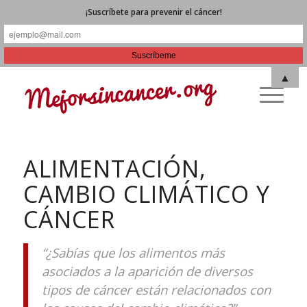
¡Suscríbete para prevenir el cáncer!
▲
ALIMENTACIÓN,
CAMBIO CLIMÁTICO Y
CÁNCER
“¿Sabías que los alimentos más
asociados a la aparición de diversos
tipos de cáncer están relacionados con