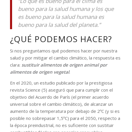
“Lo que es bueno para el clima es
bueno para la salud humana y los que
es bueno para la salud humana es
bueno para la salud del planeta.”
¿QUÉ PODEMOS HACER?
Si nos preguntamos qué podemos hacer por nuestra
salud y por mitigar el cambio climático, la respuesta es
clara:
sustituir alimentos de origen animal por
alimentos de origen vegetal
.
En el 2020, un estudio publicado por la prestigiosa
revista Science (5) aseguró que para cumplir con el
objetivo del Acuerdo de París (el primer acuerdo
universal sobre el cambio climático), de alcanzar un
aumento de la temperatura por debajo de 2ºC (y si es
posible no sobrepasar 1,5ºC) para el 2050, respecto a
la época preindustrial, no es suficiente con sustituir