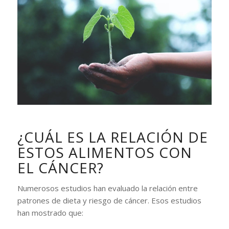
¿CUÁL ES LA RELACIÓN DE
ESTOS ALIMENTOS CON
EL CÁNCER?
Numerosos estudios han evaluado la relación entre
patrones de dieta y riesgo de cáncer. Esos estudios
han mostrado que: