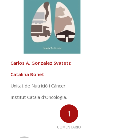
Carlos A. Gonzalez Svatetz
Catalina Bonet
Unitat de Nutrició i Cáncer.
Institut Catala d’Oncologia.
1
COMENTARIO