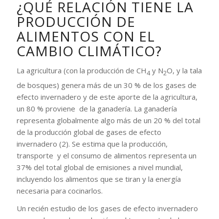
¿QUÉ RELACIÓN TIENE LA
PRODUCCIÓN DE
ALIMENTOS CON EL
CAMBIO CLIMÁTICO?
La agricultura (con la producción de CH
y N
O, y la tala
4
2
de bosques) genera más de un 30 % de los gases de
efecto invernadero y de este aporte de la agricultura,
un 80 % proviene de la ganadería. La ganadería
representa globalmente algo más de un 20 % del total
de la producción global de gases de efecto
invernadero (2). Se estima que la producción,
transporte y el consumo de alimentos representa un
37% del total global de emisiones a nivel mundial,
incluyendo los alimentos que se tiran y la energía
necesaria para cocinarlos.
Un recién estudio de los gases de efecto invernadero