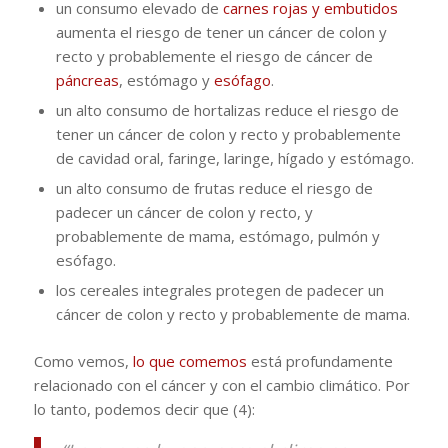
un consumo elevado de
carnes rojas y embutidos
aumenta el riesgo de tener un cáncer de colon y
recto y probablemente el riesgo de cáncer de
páncreas
, estómago y
esófago
.
un alto consumo de hortalizas reduce el riesgo de
tener un cáncer de colon y recto y probablemente
de cavidad oral, faringe, laringe, hígado y estómago.
un alto consumo de frutas reduce el riesgo de
padecer un cáncer de colon y recto, y
probablemente de mama, estómago, pulmón y
esófago.
los cereales integrales protegen de padecer un
cáncer de colon y recto y probablemente de mama.
Como vemos,
lo que comemos
está profundamente
relacionado con el cáncer y con el cambio climático. Por
lo tanto, podemos decir que (4):