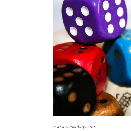
Fuente: Pixabay.com