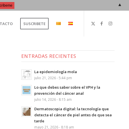
▲
TACTO
SUSCRIBETE
ENTRADAS RECIENTES
La epidemiología mola
julio 21, 2026 - 5:44 pm
Lo que debes saber sobre el VPH y la
prevención del cáncer anal
julio 14, 2026 - 8:15 am
Dermatoscopia digital: la tecnología que
detecta el cáncer de piel antes de que sea
tarde
mayo 21, 2026 - 8:18 am