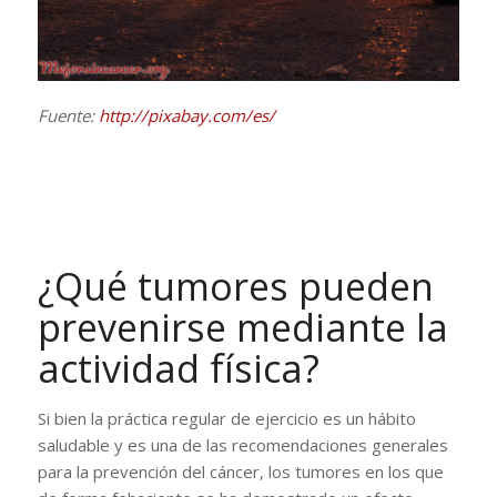
Fuente:
http://pixabay.com/es/
¿Qué tumores pueden
prevenirse mediante la
actividad física?
Si bien la práctica regular de ejercicio es un hábito
saludable y es una de las recomendaciones generales
para la prevención del cáncer, los tumores en los que