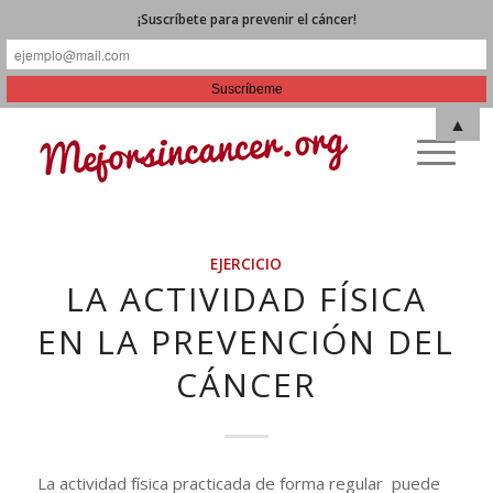
¡Suscríbete para prevenir el cáncer!
▲
EJERCICIO
LA ACTIVIDAD FÍSICA
EN LA PREVENCIÓN DEL
CÁNCER
La actividad física practicada de forma regular puede