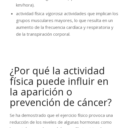
km/hora).
actividad física
vigorosa
: actividades que implican los
grupos musculares mayores, lo que resulta en un
aumento de la frecuencia cardíaca y respiratoria y
de la transpiración corporal.
¿Por qué la actividad
física puede influir en
la aparición o
prevención de cáncer?
Se ha demostrado que el ejercicio físico provoca una
reducción de los niveles de algunas hormonas como