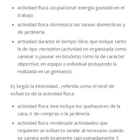
actividad física
ocupacional
: energía gastada en el
trabajo.
actividad física
doméstica
: las tareas domésticas y
de jardinería.
actividad durante el
tiempo libre
, que incluye tanto
la de tipo
recreativo
(actividad no organizada como
caminar o pasear en bicicleta) como la de carácter
deportivo
, en equipo o individual (incluyendo la
realizada en un gimnasio).
b) Según la intensidad , referida como el nivel de
esfuerzo de la actividad física:
actividad física
leve
: incluye los quehaceres de la
casa, ir de compras o la jardinería.
actividad física
moderada
: actividades que
requieren un esfuerzo similar al necesario cuando
se camina enérgicamente (aproximadamente 5