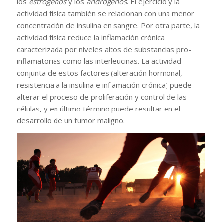
los
estrógenos
y los
andrógenos
. El ejercicio y la
actividad física también se relacionan con una menor
concentración de insulina en sangre. Por otra parte, la
actividad física reduce la inflamación crónica
caracterizada por niveles altos de substancias pro-
inflamatorias como las interleucinas. La actividad
conjunta de estos factores (alteración hormonal,
resistencia a la insulina e inflamación crónica) puede
alterar el proceso de proliferación y control de las
células, y en último término puede resultar en el
desarrollo de un tumor maligno.