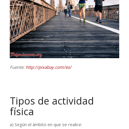
Fuente:
http://pixabay.com/es/
Tipos de actividad
física
a) Según el ámbito en que se realice: