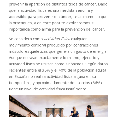
prevenir la aparición de distintos tipos de cáncer. Dado
que la actividad física es una
medida sencilla y
accesible para prevenir el cáncer
, te animamos a que
la practiques, y en este post te explicaremos su
importancia como arma para la prevención del cáncer.
Se considera como
actividad física
cualquier
movimiento corporal producido por contracciones
músculo-esqueléticas que genera un gasto de energía.
Aunque no sean exactamente lo mismo, ejercicio y
actividad física se utilizan como sinónimos. Según datos
recientes entre el 35% y el 40% de la población adulta
en España no realiza actividad física alguna en su
tiempo libre, y aproximadamente dos tercios (66%)
tiene un nivel de actividad física insuficiente.