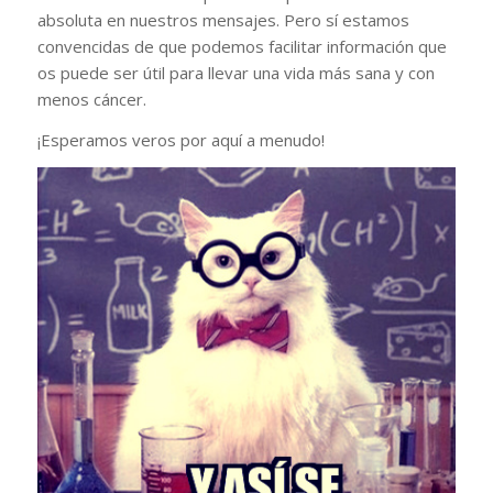
absoluta en nuestros mensajes. Pero sí estamos
convencidas de que podemos facilitar información que
os puede ser útil para llevar una vida más sana y con
menos cáncer.
¡Esperamos veros por aquí a menudo!