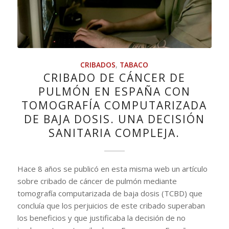
CRIBADOS
,
TABACO
CRIBADO DE CÁNCER DE
PULMÓN EN ESPAÑA CON
TOMOGRAFÍA COMPUTARIZADA
DE BAJA DOSIS. UNA DECISIÓN
SANITARIA COMPLEJA.
Hace 8 años se publicó en esta misma web un artículo
sobre cribado de cáncer de pulmón mediante
tomografía computarizada de baja dosis (TCBD) que
concluía que los perjuicios de este cribado superaban
los beneficios y que justificaba la decisión de no