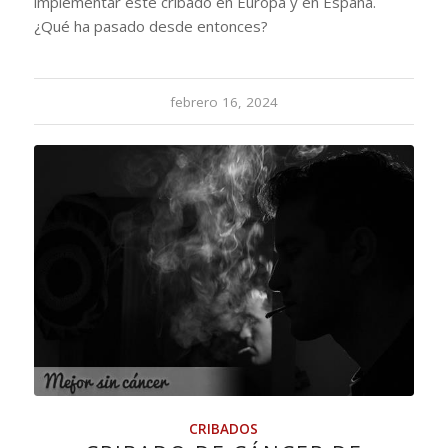
implementar este cribado en Europa y en España.
¿Qué ha pasado desde entonces?
febrero 16, 2024
CRIBADOS