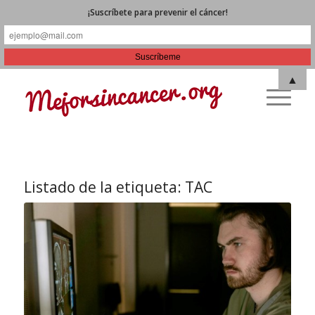
¡Suscríbete para prevenir el cáncer!
▲
Listado de la etiqueta:
TAC