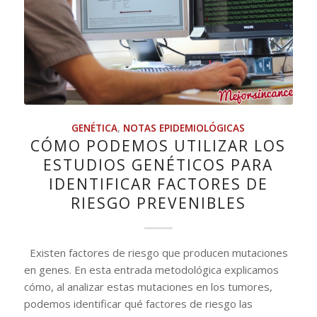
GENÉTICA
,
NOTAS EPIDEMIOLÓGICAS
CÓMO PODEMOS UTILIZAR LOS
ESTUDIOS GENÉTICOS PARA
IDENTIFICAR FACTORES DE
RIESGO PREVENIBLES
Existen factores de riesgo que producen mutaciones
en genes. En esta entrada metodológica explicamos
cómo, al analizar estas mutaciones en los tumores,
podemos identificar qué factores de riesgo las