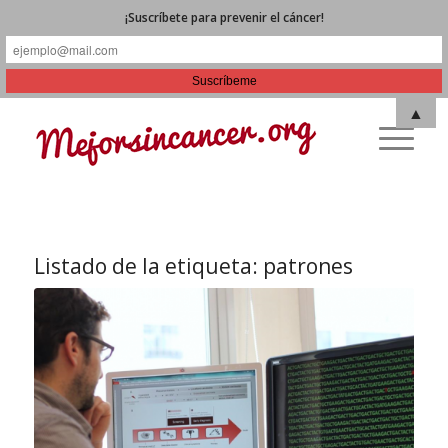
¡Suscríbete para prevenir el cáncer!
▲
Listado de la etiqueta:
patrones