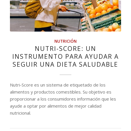
NUTRICIÓN
NUTRI-SCORE: UN
INSTRUMENTO PARA AYUDAR A
SEGUIR UNA DIETA SALUDABLE
Nutri-Score es un sistema de etiquetado de los
alimentos y productos comestibles. Su objetivo es
proporcionar a los consumidores información que les
ayude a optar por alimentos de mejor calidad
nutricional.