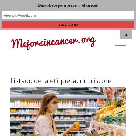
¡Suscríbete para prevenir el cáncer!
▲
Listado de la etiqueta:
nutriscore