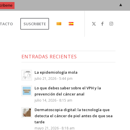
▲
TACTO
SUSCRIBETE
ENTRADAS RECIENTES
La epidemiología mola
julio 21, 2026 - 5:44 pm
Lo que debes saber sobre el VPH y la
prevención del cáncer anal
julio 14, 2026 - 8:15 am
Dermatoscopia digital: la tecnología que
detecta el cáncer de piel antes de que sea
tarde
mayo 21, 2026 - 8:18 am