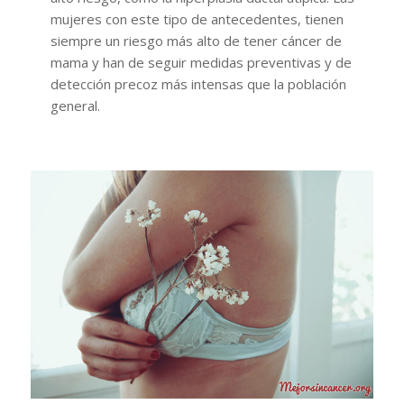
mujeres con este tipo de antecedentes, tienen
siempre un riesgo más alto de tener cáncer de
mama y han de seguir medidas preventivas y de
detección precoz más intensas que la población
general.