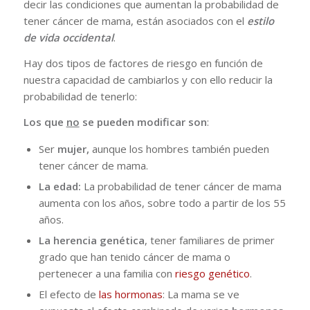
decir las condiciones que aumentan la probabilidad de
tener cáncer de mama, están asociados con el
estilo
de vida occidental
.
Hay dos tipos de factores de riesgo en función de
nuestra capacidad de cambiarlos y con ello reducir la
probabilidad de tenerlo:
Los que
no
se pueden modificar son
:
Ser
mujer,
aunque los hombres también pueden
tener cáncer de mama.
La edad:
La probabilidad de tener cáncer de mama
aumenta con los años, sobre todo a partir de los 55
años.
La herencia genética
, tener familiares de primer
grado que han tenido cáncer de mama o
pertenecer a una familia con
riesgo genético
.
El efecto de
las hormonas
: La mama se ve