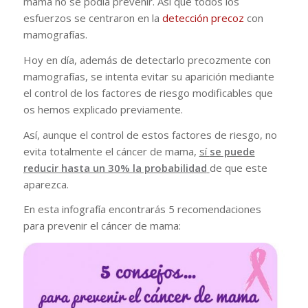
mama no se podía prevenir. Así que todos los
esfuerzos se centraron en la
detección precoz
con
mamografías.
Hoy en día, además de detectarlo precozmente con
mamografías, se intenta evitar su aparición mediante
el control de los factores de riesgo modificables que
os hemos explicado previamente.
Así, aunque el control de estos factores de riesgo, no
evita totalmente el cáncer de mama,
sí
se puede
reducir hasta un 30% la probabilidad
de que este
aparezca.
En esta infografía encontrarás 5 recomendaciones
para prevenir el cáncer de mama: