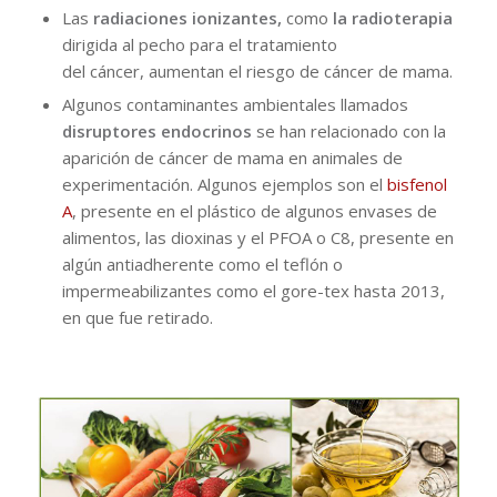
Las
radiaciones
ionizantes,
como
la
radioterapia
dirigida al pecho para el tratamiento
del cáncer, aumentan el riesgo de cáncer de mama.
Algunos contaminantes ambientales llamados
disruptores endocrinos
se han relacionado con la
aparición de cáncer de mama en animales de
experimentación. Algunos ejemplos son el
bisfenol
A
, presente en el plástico de algunos envases de
alimentos, las dioxinas y el PFOA o C8, presente en
algún antiadherente como el teflón o
impermeabilizantes como el gore-tex hasta 2013,
en que fue retirado.