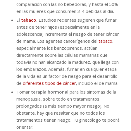
comparación con las no bebedoras, y hasta el 50%
en las mujeres que consumen 3-4 bebidas al día.
El
tabaco
.
Estudios recientes sugieren que fumar
antes de tener hijos (especialmente en la
adolescencia) incrementa el riesgo de tener cáncer
de mama. Los agentes cancerígenos del
tabaco
,
especialmente los benzopirenos, actúan
directamente sobre las células mamarias que
todavía no han alcanzado la madurez, que llega con
los embarazos. Además, fumar en cualquier etapa
de la vida es un factor de riesgo para el desarrollo
de
diferentes tipos de cáncer
, incluido el de mama.
Tomar
terapia hormonal
para los síntomas de la
menopausia, sobre todo en tratamientos
prolongados (a más tiempo mayor riesgo). No
obstante, hay que resaltar que no todos los
tratamientos tienen riesgo. Tu ginecólogo te podrá
orientar.