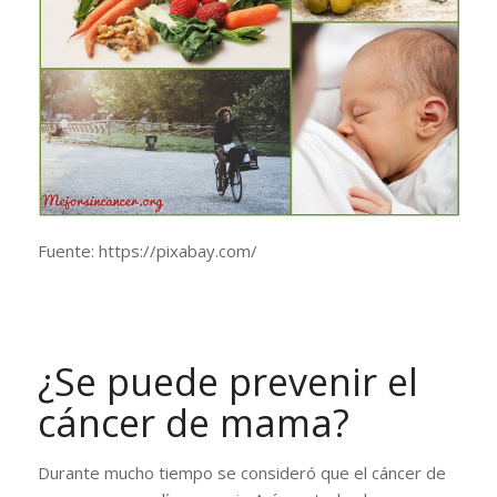
Fuente: https://pixabay.com/
¿Se puede prevenir el
cáncer de mama?
Durante mucho tiempo se consideró que el cáncer de