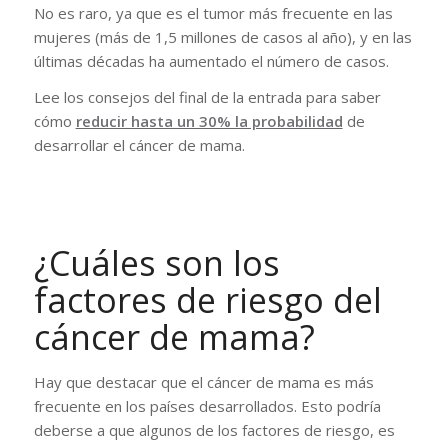
No es raro, ya que es el tumor más frecuente en las
mujeres (más de 1,5 millones de casos al año), y en las
últimas décadas ha aumentado el número de casos.
Lee los consejos del final de la entrada para saber
cómo
reducir hasta un 30% la probabilidad
de
desarrollar el cáncer de mama.
¿Cuáles son los
factores de riesgo del
cáncer de mama?
Hay que destacar que el cáncer de mama es más
frecuente en los países desarrollados. Esto podría
deberse a que algunos de los factores de riesgo, es