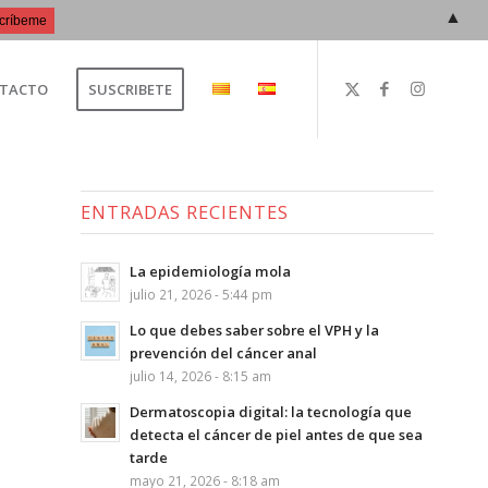
▲
TACTO
SUSCRIBETE
ENTRADAS RECIENTES
La epidemiología mola
julio 21, 2026 - 5:44 pm
Lo que debes saber sobre el VPH y la
prevención del cáncer anal
julio 14, 2026 - 8:15 am
Dermatoscopia digital: la tecnología que
detecta el cáncer de piel antes de que sea
tarde
mayo 21, 2026 - 8:18 am