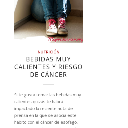
NUTRICIÓN
BEBIDAS MUY
CALIENTES Y RIESGO
DE CÁNCER
Si te gusta tomar las bebidas muy
calientes quizás te habrá
impactado la reciente nota de
prensa en la que se asocia este
hábito con el cáncer de esófago.