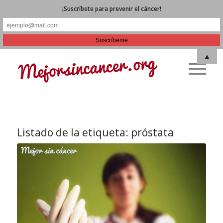
¡Suscríbete para prevenir el cáncer!
▲
Listado de la etiqueta:
próstata