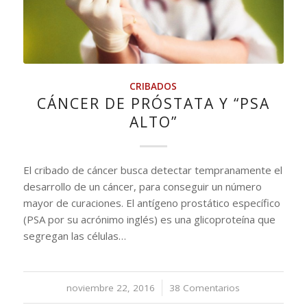
CRIBADOS
CÁNCER DE PRÓSTATA Y “PSA
ALTO”
El cribado de cáncer busca detectar tempranamente el
desarrollo de un cáncer, para conseguir un número
mayor de curaciones. El antígeno prostático específico
(PSA por su acrónimo inglés) es una glicoproteína que
segregan las células…
noviembre 22, 2016
/
38 Comentarios