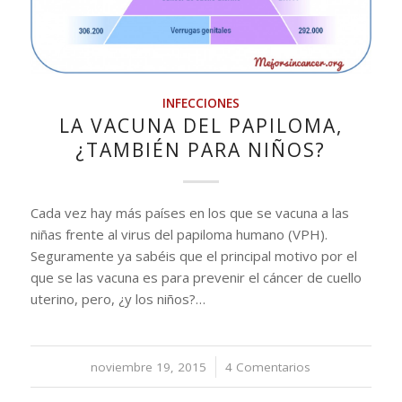
INFECCIONES
LA VACUNA DEL PAPILOMA,
¿TAMBIÉN PARA NIÑOS?
Cada vez hay más países en los que se vacuna a las
niñas frente al virus del papiloma humano (VPH).
Seguramente ya sabéis que el principal motivo por el
que se las vacuna es para prevenir el cáncer de cuello
uterino, pero, ¿y los niños?…
noviembre 19, 2015
/
4 Comentarios