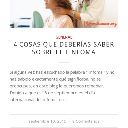
GENERAL
4 COSAS QUE DEBERÍAS SABER
SOBRE EL LINFOMA
Si alguna vez has escuchado la palabra “ linfoma ” y no
has sabido exactamente qué significaba, no te
preocupes, en este blog lo queremos remediar.
Debido a que el 15 de septiembre es el día
internacional del linfoma, en…
septiembre 10, 2015
/
9 Comentarios