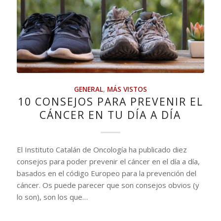
GENERAL
,
MÁS VISTOS
10 CONSEJOS PARA PREVENIR EL
CÁNCER EN TU DÍA A DÍA
El Instituto Catalán de Oncología ha publicado diez
consejos para poder prevenir el cáncer en el día a día,
basados en el código Europeo para la prevención del
cáncer. Os puede parecer que son consejos obvios (y
lo son), son los que…