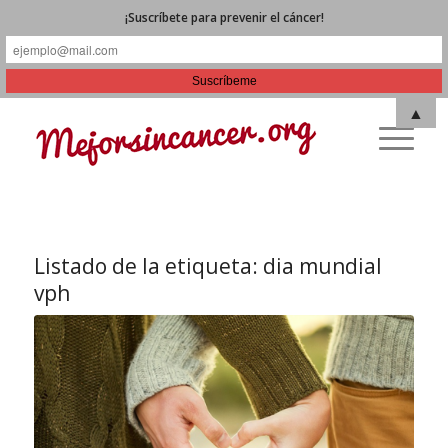
¡Suscríbete para prevenir el cáncer!
▲
Listado de la etiqueta:
dia mundial
vph