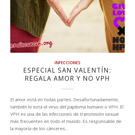
INFECCIONES
ESPECIAL SAN VALENTÍN:
REGALA AMOR Y NO VPH
El amor está en todas partes. Desafortunadamente,
también lo está el virus del papiloma humano o VPH. El
VPH es una de las infecciones de transmisión sexual
más frecuentes en todo el mundo. Es responsable de
la mayoría de los cánceres…