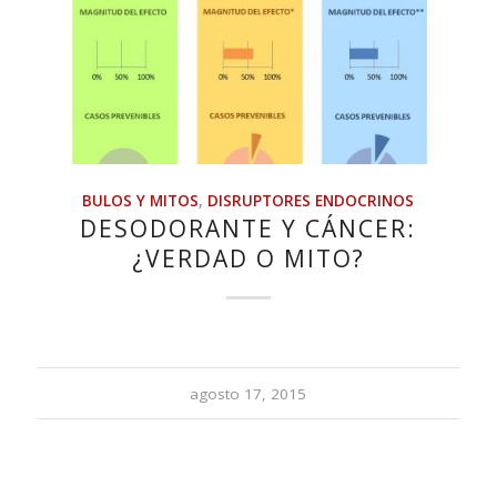
BULOS Y MITOS
,
DISRUPTORES ENDOCRINOS
DESODORANTE Y CÁNCER:
¿VERDAD O MITO?
agosto 17, 2015