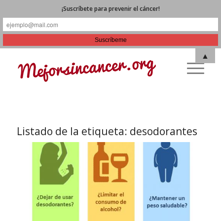
¡Suscríbete para prevenir el cáncer!
▲
Listado de la etiqueta:
desodorantes