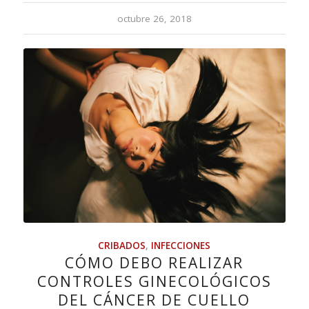
octubre 26, 2018
CRIBADOS
,
INFECCIONES
CÓMO DEBO REALIZAR
CONTROLES GINECOLÓGICOS
DEL CÁNCER DE CUELLO