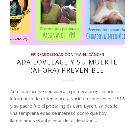
EPIDEMIÓLOGAS CONTRA EL CÁNCER
ADA LOVELACE Y SU MUERTE
(AHORA) PREVENIBLE
Ada Lovelace se considera la primera programadora
informática de ordenadores. Nació en Londres en 1815
y su padre fue el poeta inglés Lord Byron. Ya desde
una temprana edad se interesó por lo que hoy
llamaríamos el antecesor del ordenador.…