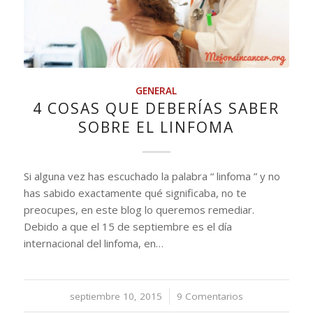
GENERAL
4 COSAS QUE DEBERÍAS SABER
SOBRE EL LINFOMA
Si alguna vez has escuchado la palabra “ linfoma ” y no
has sabido exactamente qué significaba, no te
preocupes, en este blog lo queremos remediar.
Debido a que el 15 de septiembre es el día
internacional del linfoma, en…
septiembre 10, 2015
/
9 Comentarios