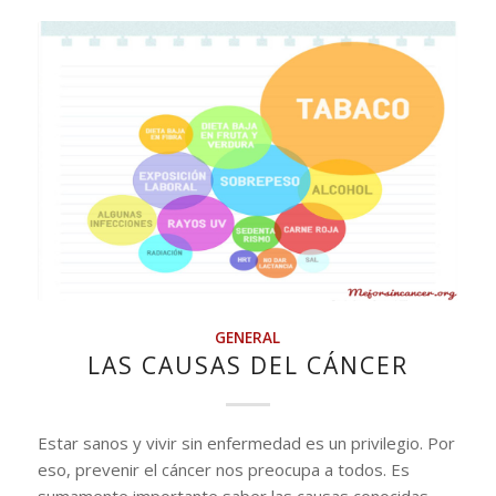
GENERAL
LAS CAUSAS DEL CÁNCER
Estar sanos y vivir sin enfermedad es un privilegio. Por
eso, prevenir el cáncer nos preocupa a todos. Es
sumamente importante saber las causas conocidas