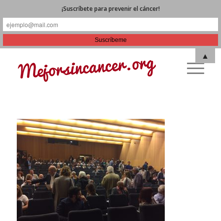
¡Suscríbete para prevenir el cáncer!
▲