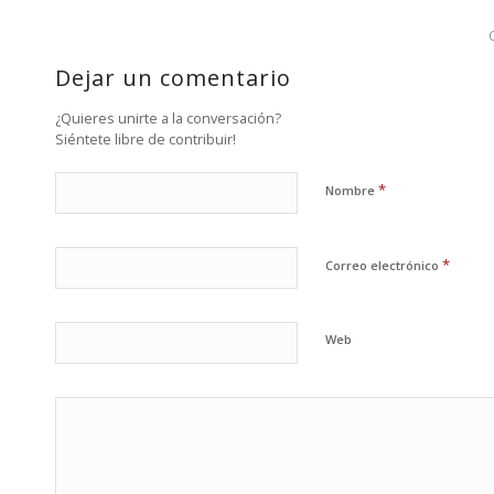
Dejar un comentario
¿Quieres unirte a la conversación?
Siéntete libre de contribuir!
*
Nombre
*
Correo electrónico
Web