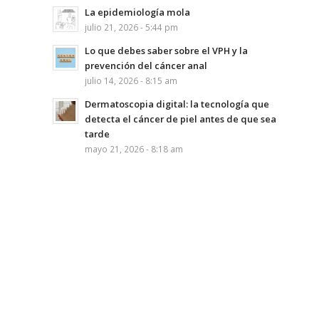
La epidemiología mola
julio 21, 2026 - 5:44 pm
Lo que debes saber sobre el VPH y la
prevención del cáncer anal
julio 14, 2026 - 8:15 am
Dermatoscopia digital: la tecnología que
detecta el cáncer de piel antes de que sea
tarde
mayo 21, 2026 - 8:18 am