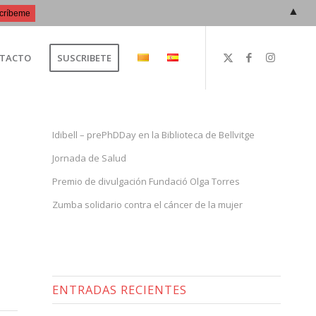
▲
TACTO
SUSCRIBETE
Idibell – prePhDDay en la Biblioteca de Bellvitge
Jornada de Salud
Premio de divulgación Fundació Olga Torres
Zumba solidario contra el cáncer de la mujer
ENTRADAS RECIENTES