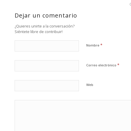
Dejar un comentario
¿Quieres unirte a la conversación?
Siéntete libre de contribuir!
*
Nombre
*
Correo electrónico
Web