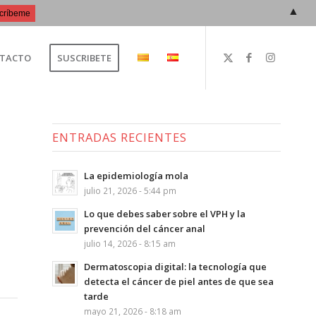
▲
TACTO
SUSCRIBETE
ENTRADAS RECIENTES
La epidemiología mola
julio 21, 2026 - 5:44 pm
Lo que debes saber sobre el VPH y la
prevención del cáncer anal
julio 14, 2026 - 8:15 am
Dermatoscopia digital: la tecnología que
detecta el cáncer de piel antes de que sea
tarde
mayo 21, 2026 - 8:18 am