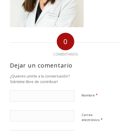
0
COMENTARIOS
Dejar un comentario
¿Quieres unirte a la conversación?
Siéntete libre de contribuir!
*
Nombre
Correo
*
electrónico