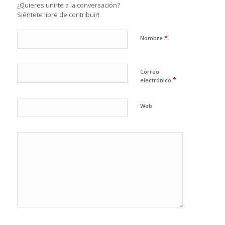
¿Quieres unirte a la conversación?
Siéntete libre de contribuir!
*
Nombre
Correo
*
electrónico
Web