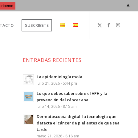
▲
TACTO
SUSCRIBETE
ENTRADAS RECIENTES
La epidemiología mola
julio 21, 2026 - 5:44 pm
Lo que debes saber sobre el VPH y la
prevención del cáncer anal
julio 14, 2026 - 8:15 am
Dermatoscopia digital: la tecnología que
detecta el cáncer de piel antes de que sea
tarde
mayo 21, 2026 - 8:18 am