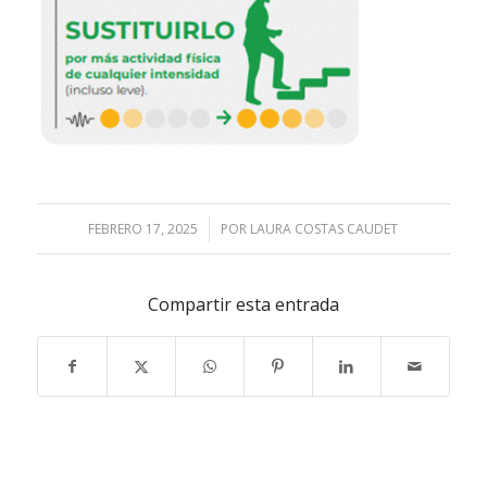
FEBRERO 17, 2025
/
POR
LAURA COSTAS CAUDET
Compartir esta entrada