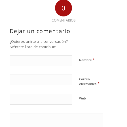
0
COMENTARIOS
Dejar un comentario
¿Quieres unirte a la conversación?
Siéntete libre de contribuir!
*
Nombre
Correo
*
electrónico
Web