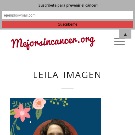
¡Suscríbete para prevenir el cáncer!
▲
LEILA_IMAGEN