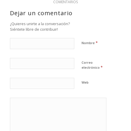
COMENTARIOS
Dejar un comentario
¿Quieres unirte a la conversación?
Siéntete libre de contribuir!
*
Nombre
Correo
*
electrónico
Web