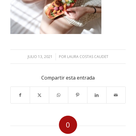
JULIO 13, 2021
/
POR
LAURA COSTAS CAUDET
Compartir esta entrada
0