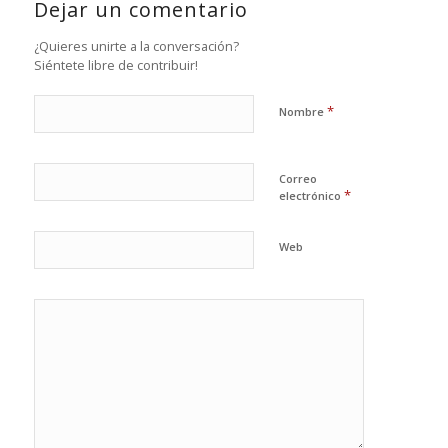
Dejar un comentario
¿Quieres unirte a la conversación?
Siéntete libre de contribuir!
*
Nombre
Correo
*
electrónico
Web