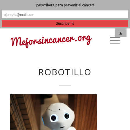
¡Suscríbete para prevenir el cáncer!
▲
ROBOTILLO