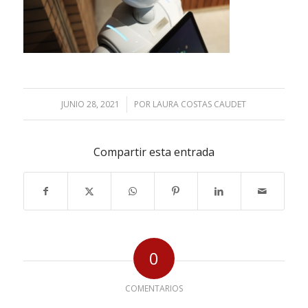
JUNIO 28, 2021
/
POR
LAURA COSTAS CAUDET
Compartir esta entrada
0
COMENTARIOS