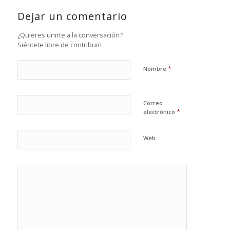
Dejar un comentario
¿Quieres unirte a la conversación?
Siéntete libre de contribuir!
*
Nombre
Correo
*
electrónico
Web