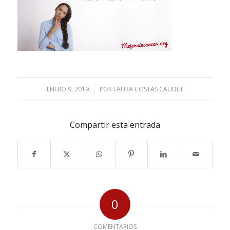
ENERO 9, 2019
/
POR
LAURA COSTAS CAUDET
Compartir esta entrada
0
COMENTARIOS