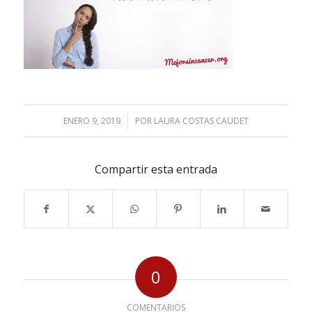
ENERO 9, 2019
/
POR
LAURA COSTAS CAUDET
Compartir esta entrada
0
COMENTARIOS