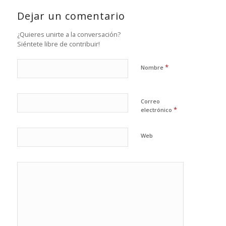
Dejar un comentario
¿Quieres unirte a la conversación?
Siéntete libre de contribuir!
*
Nombre
Correo
*
electrónico
Web