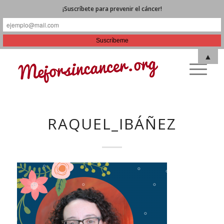
¡Suscríbete para prevenir el cáncer!
▲
RAQUEL_IBÁÑEZ