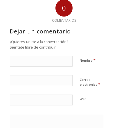
0
COMENTARIOS
Dejar un comentario
¿Quieres unirte a la conversación?
Siéntete libre de contribuir!
*
Nombre
Correo
*
electrónico
Web