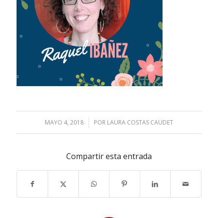
MAYO 4, 2018
/
POR
LAURA COSTAS CAUDET
Compartir esta entrada