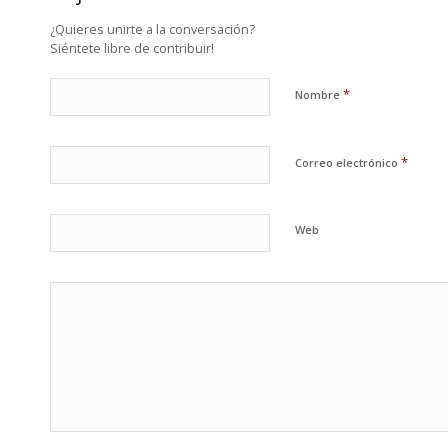
¿Quieres unirte a la conversación?
Siéntete libre de contribuir!
*
Nombre
*
Correo electrónico
Web