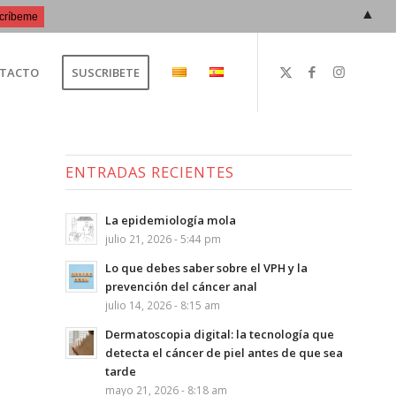
▲
TACTO
SUSCRIBETE
ENTRADAS RECIENTES
La epidemiología mola
julio 21, 2026 - 5:44 pm
Lo que debes saber sobre el VPH y la
prevención del cáncer anal
julio 14, 2026 - 8:15 am
Dermatoscopia digital: la tecnología que
detecta el cáncer de piel antes de que sea
tarde
mayo 21, 2026 - 8:18 am