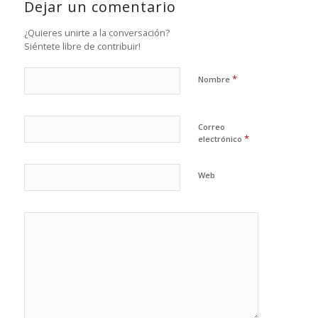
Dejar un comentario
¿Quieres unirte a la conversación?
Siéntete libre de contribuir!
*
Nombre
Correo
*
electrónico
Web