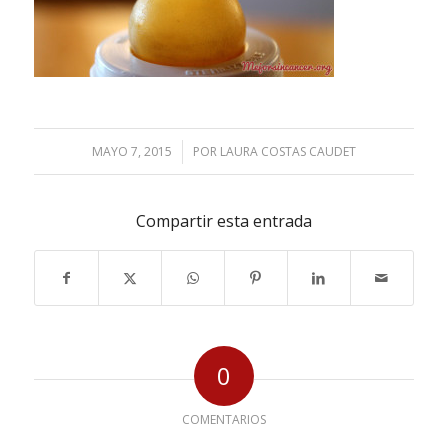
MAYO 7, 2015
/
POR
LAURA COSTAS CAUDET
Compartir esta entrada
0
COMENTARIOS