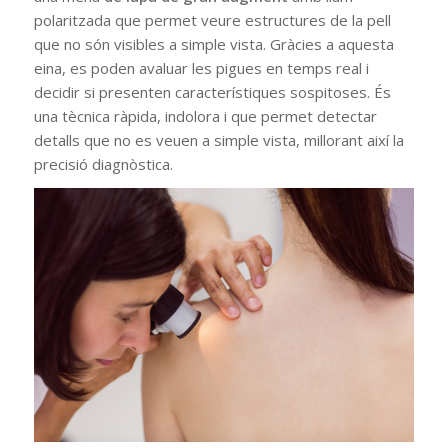
polaritzada que permet veure estructures de la pell
que no són visibles a simple vista. Gràcies a aquesta
eina, es poden avaluar les pigues en temps real i
decidir si presenten característiques sospitoses. És
una tècnica ràpida, indolora i que permet detectar
detalls que no es veuen a simple vista, millorant així la
precisió diagnòstica.