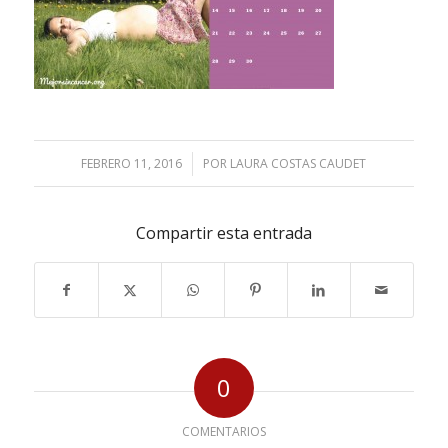
FEBRERO 11, 2016
/
POR
LAURA COSTAS CAUDET
Compartir esta entrada
0
COMENTARIOS