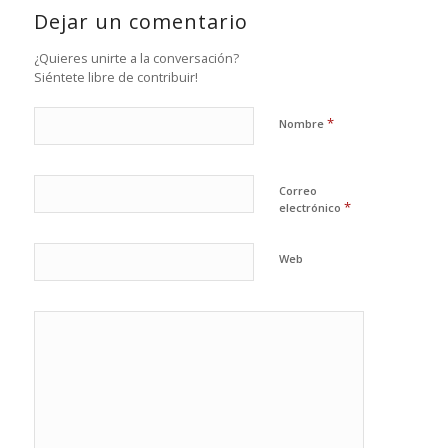
Dejar un comentario
¿Quieres unirte a la conversación?
Siéntete libre de contribuir!
*
Nombre
Correo
*
electrónico
Web