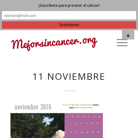
¡Suscríbete para prevenir el cáncer!
▲
11 NOVIEMBRE