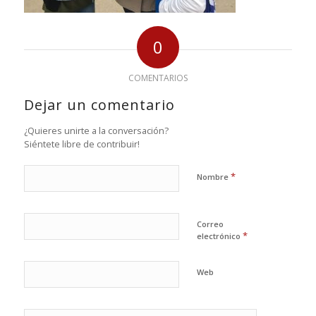
0
COMENTARIOS
Dejar un comentario
¿Quieres unirte a la conversación?
Siéntete libre de contribuir!
*
Nombre
Correo
*
electrónico
Web