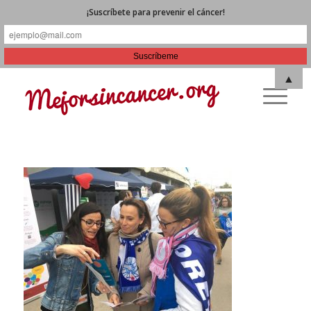
¡Suscríbete para prevenir el cáncer!
▲