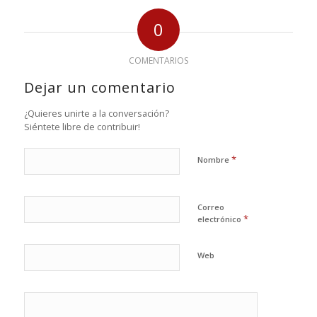
0
COMENTARIOS
Dejar un comentario
¿Quieres unirte a la conversación?
Siéntete libre de contribuir!
*
Nombre
Correo
*
electrónico
Web