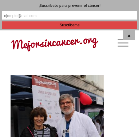
¡Suscríbete para prevenir el cáncer!
▲