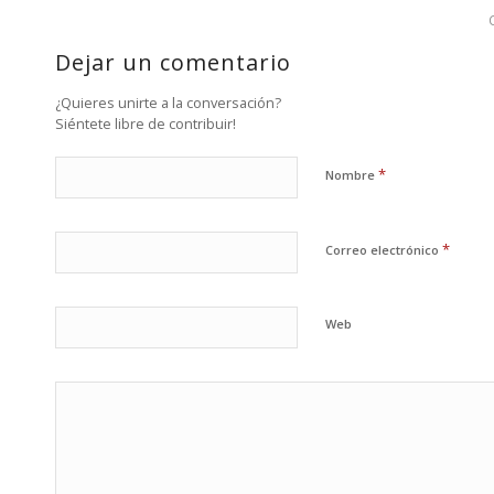
Dejar un comentario
¿Quieres unirte a la conversación?
Siéntete libre de contribuir!
*
Nombre
*
Correo electrónico
Web