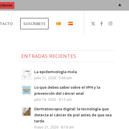
▲
TACTO
SUSCRIBETE
ENTRADAS RECIENTES
La epidemiología mola
julio 21, 2026 - 5:44 pm
Lo que debes saber sobre el VPH y la
prevención del cáncer anal
julio 14, 2026 - 8:15 am
Dermatoscopia digital: la tecnología que
detecta el cáncer de piel antes de que sea
tarde
mayo 21, 2026 - 8:18 am