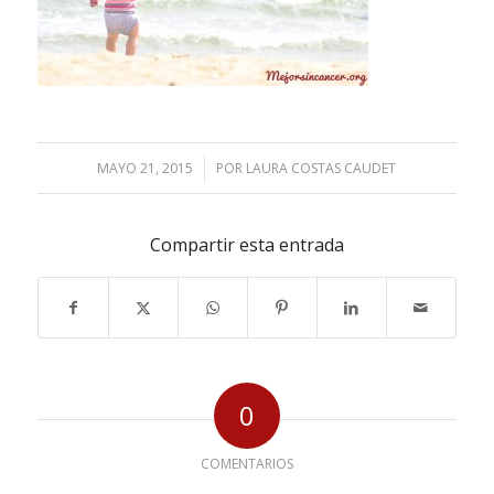
MAYO 21, 2015
/
POR
LAURA COSTAS CAUDET
Compartir esta entrada
0
COMENTARIOS