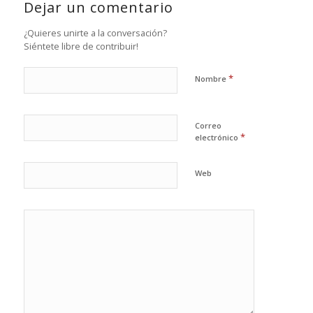
Dejar un comentario
¿Quieres unirte a la conversación?
Siéntete libre de contribuir!
*
Nombre
Correo
*
electrónico
Web